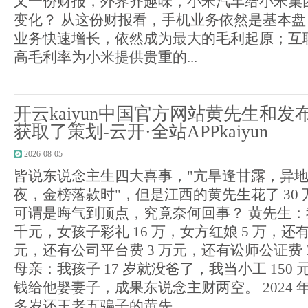
又一份财报，外界齐趣味，小米汽车给小米集
变化？ 从这份财报看，手机业务依然是基本盘，
业务快速增长，依然成为最大的毛利起原；互
高毛利率为小米提供贵重的...
开云kaiyun中国官方网站黄先生和
获取了策划-云开·全站APPkaiyun
2026-08-05
皆说东说念主生四大喜事，"亢旱逢甘露，异
夜，金榜落款时"，但是江西的黄先生花了 30 
可谓是晦气到顶点，究竟奈何回事？ 黄先生：我整
千元，女孩子彩礼 16 万，女方红娘 5 万，还有公
元，还有公司平台费 3 万元，还有讼师公证费 
母亲：我孩子 17 岁就没爸了，我当小工 150 
钱给他娶妻子，成果东说念主财两空。 2024 年 
多岁还王老五骗子的黄先...