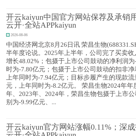
开云kaiyun中国官方网站保荐及承销用度
云开·全站APPkaiyun
2026-08-06
中国经济网北京8月26日讯 荣昌生物(688331.S
半年度论说。2025年上半年，公司完了买卖收入
增长48.02%；包摄于上市公司鼓动的净利润为-
时为-7.80亿元；包摄于上市公司鼓动的扣非净利
上年同时为-7.94亿元；目标步履产生的现款流量
元，上年同时为-8.2亿元。 荣昌生物2024年年
年、2023年、2024年，荣昌生物包摄于上市
别为-9.99亿元、...
开云kaiyun官方网站涨幅0.11%；深成指
云开·全站APPkaiyun